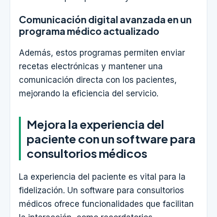
Comunicación digital avanzada en un
programa médico actualizado
Además, estos programas permiten enviar
recetas electrónicas y mantener una
comunicación directa con los pacientes,
mejorando la eficiencia del servicio.
Mejora la experiencia del
paciente con un software para
consultorios médicos
La experiencia del paciente es vital para la
fidelización. Un software para consultorios
médicos ofrece funcionalidades que facilitan