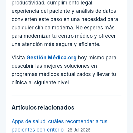
productividad, cumplimiento legal,
experiencia del paciente y análisis de datos
convierten este paso en una necesidad para
cualquier clínica moderna. No esperes más
para modernizar tu centro médico y ofrecer
una atención más segura y eficiente.
Visita
Gestión Médica.org
hoy mismo para
descubrir las mejores soluciones en
programas médicos actualizados y llevar tu
clínica al siguiente nivel.
Artículos relacionados
Apps de salud: cuáles recomendar a tus
pacientes con criterio
28 Jul 2026