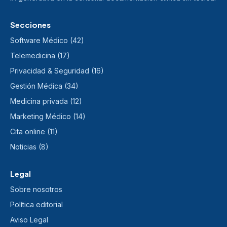
Secciones
Software Médico (42)
Telemedicina (17)
Privacidad & Seguridad (16)
Gestión Médica (34)
Medicina privada (12)
Marketing Médico (14)
Cita online (11)
Noticias (8)
Legal
Sobre nosotros
Política editorial
Aviso Legal