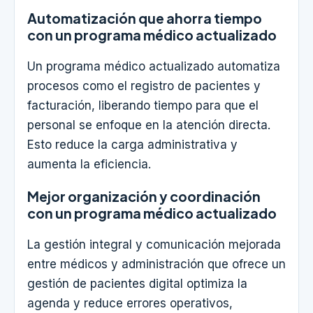
Automatización que ahorra tiempo
con un programa médico actualizado
Un programa médico actualizado automatiza
procesos como el registro de pacientes y
facturación, liberando tiempo para que el
personal se enfoque en la atención directa.
Esto reduce la carga administrativa y
aumenta la eficiencia.
Mejor organización y coordinación
con un programa médico actualizado
La gestión integral y comunicación mejorada
entre médicos y administración que ofrece un
gestión de pacientes digital optimiza la
agenda y reduce errores operativos,