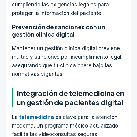
cumpliendo las exigencias legales para
proteger la información del paciente.
Prevención de sanciones con un
gestión clínica digital
Mantener un gestión clínica digital previene
multas y sanciones por incumplimiento legal,
asegurando que tu clínica opere bajo las
normativas vigentes.
Integración de telemedicina en
un gestión de pacientes digital
La
telemedicina
es clave para la atención
moderna. Un programa médico actualizado
facilita las videoconsultas seguras,