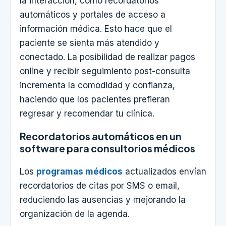
la interacción, como recordatorios
automáticos y portales de acceso a
información médica. Esto hace que el
paciente se sienta más atendido y
conectado. La posibilidad de realizar pagos
online y recibir seguimiento post-consulta
incrementa la comodidad y confianza,
haciendo que los pacientes prefieran
regresar y recomendar tu clínica.
Recordatorios automáticos en un
software para consultorios médicos
Los
programas médicos
actualizados envían
recordatorios de citas por SMS o email,
reduciendo las ausencias y mejorando la
organización de la agenda.