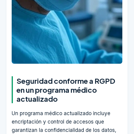
Seguridad conforme a RGPD
en un programa médico
actualizado
Un programa médico actualizado incluye
encriptación y control de accesos que
garantizan la confidencialidad de los datos,