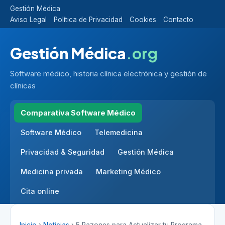
Gestión Médica
Aviso Legal
Política de Privacidad
Cookies
Contacto
Gestión Médica
.org
Software médico, historia clínica electrónica y gestión de
clínicas
Comparativa Software Médico
Software Médico
Telemedicina
Privacidad & Seguridad
Gestión Médica
Medicina privada
Marketing Médico
Cita online