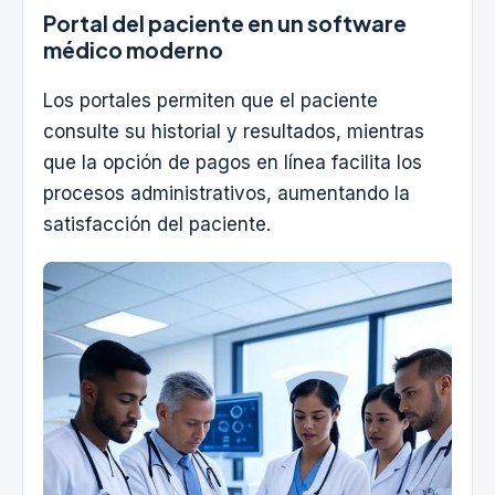
Portal del paciente en un software
médico moderno
Los portales permiten que el paciente
consulte su historial y resultados, mientras
que la opción de pagos en línea facilita los
procesos administrativos, aumentando la
satisfacción del paciente.