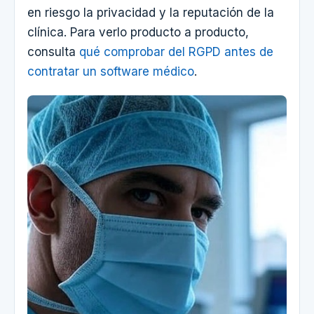
en riesgo la privacidad y la reputación de la
clínica. Para verlo producto a producto,
consulta
qué comprobar del RGPD antes de
contratar un software médico
.