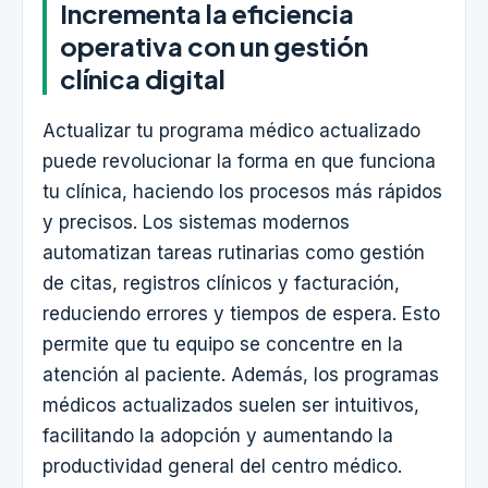
Incrementa la eficiencia
operativa con un gestión
clínica digital
Actualizar tu programa médico actualizado
puede revolucionar la forma en que funciona
tu clínica, haciendo los procesos más rápidos
y precisos. Los sistemas modernos
automatizan tareas rutinarias como gestión
de citas, registros clínicos y facturación,
reduciendo errores y tiempos de espera. Esto
permite que tu equipo se concentre en la
atención al paciente. Además, los programas
médicos actualizados suelen ser intuitivos,
facilitando la adopción y aumentando la
productividad general del centro médico.