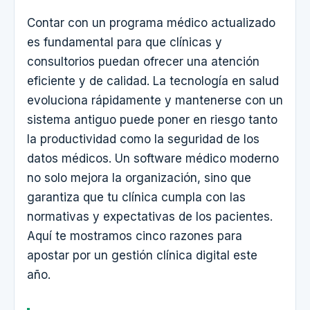
Contar con un programa médico actualizado
es fundamental para que clínicas y
consultorios puedan ofrecer una atención
eficiente y de calidad. La tecnología en salud
evoluciona rápidamente y mantenerse con un
sistema antiguo puede poner en riesgo tanto
la productividad como la seguridad de los
datos médicos. Un software médico moderno
no solo mejora la organización, sino que
garantiza que tu clínica cumpla con las
normativas y expectativas de los pacientes.
Aquí te mostramos cinco razones para
apostar por un gestión clínica digital este
año.