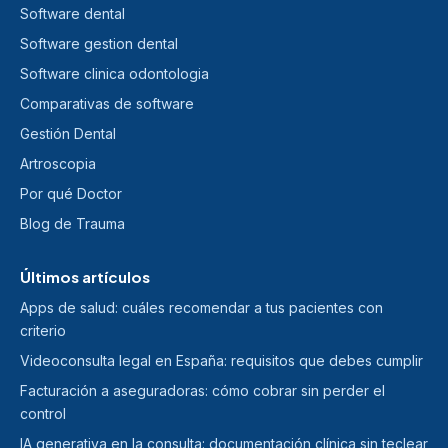
Software dental
Software gestion dental
Software clinica odontologia
Comparativas de software
Gestión Dental
Artroscopia
Por qué Doctor
Blog de Trauma
Últimos artículos
Apps de salud: cuáles recomendar a tus pacientes con
criterio
Videoconsulta legal en España: requisitos que debes cumplir
Facturación a aseguradoras: cómo cobrar sin perder el
control
IA generativa en la consulta: documentación clínica sin teclear