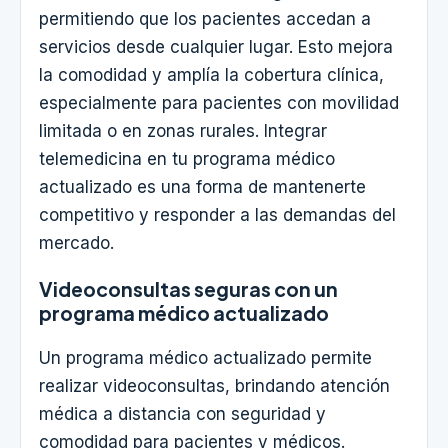
permitiendo que los pacientes accedan a
servicios desde cualquier lugar. Esto mejora
la comodidad y amplía la cobertura clínica,
especialmente para pacientes con movilidad
limitada o en zonas rurales. Integrar
telemedicina en tu programa médico
actualizado es una forma de mantenerte
competitivo y responder a las demandas del
mercado.
Videoconsultas seguras con un
programa médico actualizado
Un programa médico actualizado permite
realizar videoconsultas, brindando atención
médica a distancia con seguridad y
comodidad para pacientes y médicos.