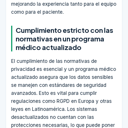
mejorando la experiencia tanto para el equipo
como para el paciente.
Cumplimiento estricto con las
normativas en un programa
médico actualizado
El cumplimiento de las normativas de
privacidad es esencial y un programa médico
actualizado asegura que los datos sensibles
se manejen con estándares de seguridad
avanzados. Esto es vital para cumplir
regulaciones como RGPD en Europa y otras
leyes en Latinoamérica. Los sistemas
desactualizados no cuentan con las
protecciones necesarias, lo que puede poner