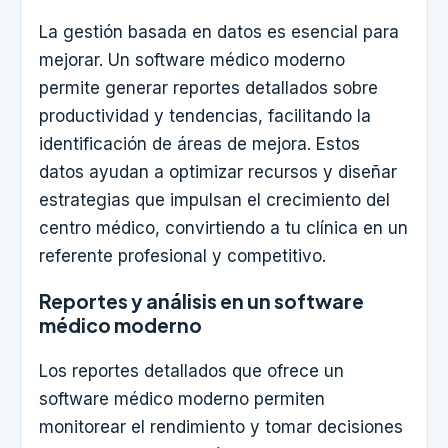
La gestión basada en datos es esencial para
mejorar. Un software médico moderno
permite generar reportes detallados sobre
productividad y tendencias, facilitando la
identificación de áreas de mejora. Estos
datos ayudan a optimizar recursos y diseñar
estrategias que impulsan el crecimiento del
centro médico, convirtiendo a tu clínica en un
referente profesional y competitivo.
Reportes y análisis en un software
médico moderno
Los reportes detallados que ofrece un
software médico moderno permiten
monitorear el rendimiento y tomar decisiones