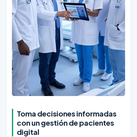
Toma decisiones informadas
con un gestión de pacientes
digital