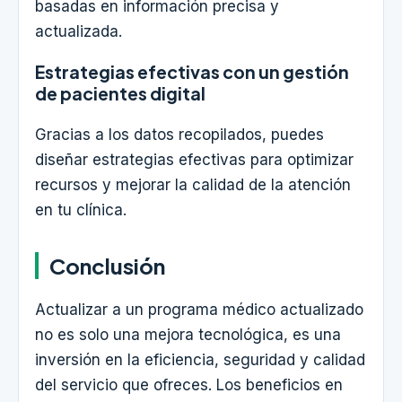
basadas en información precisa y
actualizada.
Estrategias efectivas con un gestión
de pacientes digital
Gracias a los datos recopilados, puedes
diseñar estrategias efectivas para optimizar
recursos y mejorar la calidad de la atención
en tu clínica.
Conclusión
Actualizar a un programa médico actualizado
no es solo una mejora tecnológica, es una
inversión en la eficiencia, seguridad y calidad
del servicio que ofreces. Los beneficios en