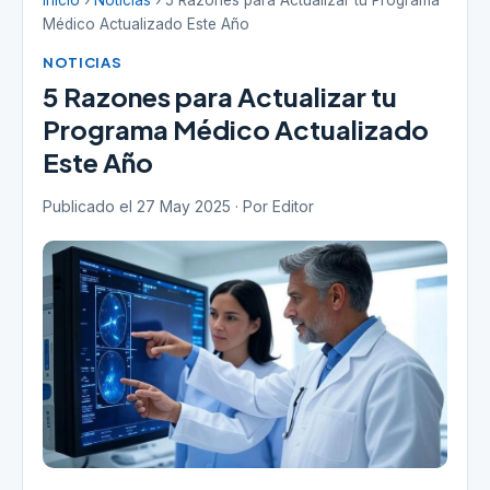
Inicio
›
Noticias
› 5 Razones para Actualizar tu Programa
Médico Actualizado Este Año
NOTICIAS
5 Razones para Actualizar tu
Programa Médico Actualizado
Este Año
Publicado el 27 May 2025 · Por Editor