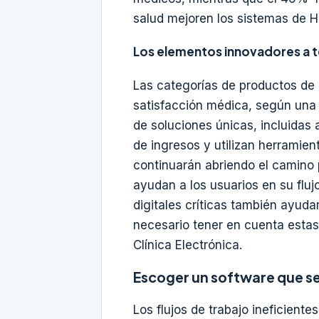
salud mejoren los sistemas de H
Los elementos innovadores a t
Las categorías de productos de 
satisfacción médica, según una 
de soluciones únicas, incluidas 
de ingresos y utilizan herramien
continuarán abriendo el camino p
ayudan a los usuarios en su flu
digitales críticas también ayuda
necesario tener en cuenta estas
Clínica Electrónica.
Escoger un software que se
Los flujos de trabajo ineficient