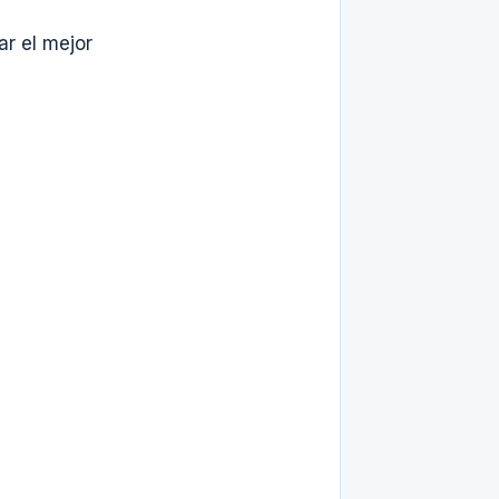
r el mejor