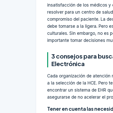
insatisfacción de los médicos y
resolver para un centro de salud
compromiso del paciente. La deci
debe tomarse a la ligera. Pero 
culturales. Sin embargo, no es 
importante tomar decisiones mu
3 consejos para busca
Electrónica
Cada organización de atención m
a la selección de la HCE. Pero 
encontrar un sistema de EHR qu
asegurarse de no acelerar el pr
Tener en cuenta las necesi