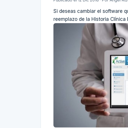
Si deseas cambiar el software q
reemplazo de la Historia Clínica 