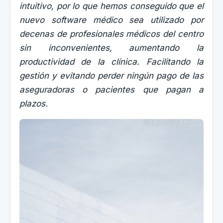
intuitivo, por lo que hemos conseguido que el
nuevo software médico sea utilizado por
decenas de profesionales médicos del centro
sin inconvenientes, aumentando la
productividad de la clínica. Facilitando la
gestión y evitando perder ningún pago de las
aseguradoras o pacientes que pagan a
plazos.