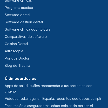
Software clinicas
Programa medico
Software dental
Software gestion dental
Software clinica odontologia
Comparativas de software
Gestión Dental
Artroscopia
Por qué Doctor
Blog de Trauma
Últimos artículos
Apps de salud: cuáles recomendar a tus pacientes con
criterio
Videoconsulta legal en España: requisitos que debes cumplir
Facturación a aseguradoras: cómo cobrar sin perder el