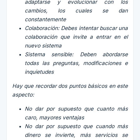
adaptarse y evolucionar con los
cambios, los cuales se dan
constantemente
Colaboración: Debes intentar buscar una
colaboración que invite a entrar en el
nuevo sistema
Sistema sensible: Deben abordarse
todas las preguntas, modificaciones e
inquietudes
Hay que recordar dos puntos básicos en este
aspecto:
No dar por supuesto que cuanto más
caro, mayores ventajas
No dar por supuesto que cuando más
dinero se invierte, más servicios se