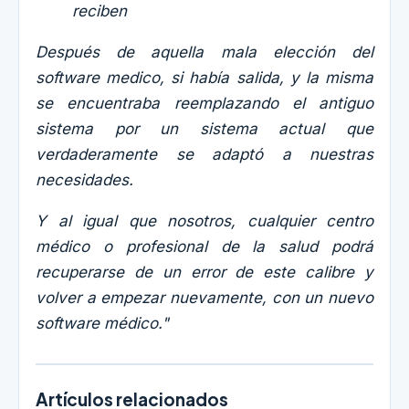
reciben
Después de aquella mala elección del
software medico, si había salida, y la misma
se encuentraba reemplazando el antiguo
sistema por un sistema actual que
verdaderamente se adaptó a nuestras
necesidades.
Y al igual que nosotros, cualquier centro
médico o profesional de la salud podrá
recuperarse de un error de este calibre y
volver a empezar nuevamente, con un nuevo
software médico."
Artículos relacionados