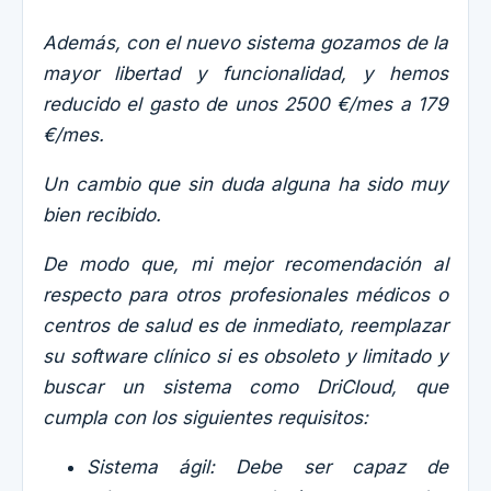
Además, con el nuevo sistema gozamos de la
mayor libertad y funcionalidad, y hemos
reducido el gasto de unos 2500 €/mes a 179
€/mes.
Un cambio que sin duda alguna ha sido muy
bien recibido.
De modo que, mi mejor recomendación al
respecto para otros profesionales médicos o
centros de salud es de inmediato, reemplazar
su software clínico si es obsoleto y limitado y
buscar un sistema como DriCloud, que
cumpla con los siguientes requisitos:
Sistema ágil: Debe ser capaz de