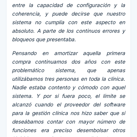
entre la capacidad de configuración y la
coherencia, y puede decirse que nuestro
sistema no cumplía con este aspecto en
absoluto. A parte de los continuos errores y
bloqueos que presentaba.
Pensando en amortizar aquella primera
compra continuamos dos años con este
problemático sistema, que apenas
utilizábamos tres personas en toda la clínica.
Nadie estaba contento y cómodo con aquel
sistema. Y por si fuera poco, el límite se
alcanzó cuando el proveedor del software
para la gestión clínica nos hizo saber que si
deseábamos contar con mayor número de
funciones era preciso desembolsar otros