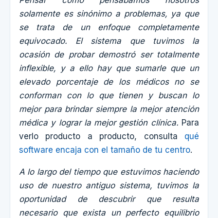
Pensar como pensábamos nosotros
solamente es sinónimo a problemas, ya que
se trata de un enfoque completamente
equivocado. El sistema que tuvimos la
ocasión de probar demostró ser totalmente
inflexible, y a ello hay que sumarle que un
elevado porcentaje de los médicos no se
conforman con lo que tienen y buscan lo
mejor para brindar siempre la mejor atención
médica y lograr la mejor gestión clínica.
Para
verlo producto a producto, consulta
qué
software encaja con el tamaño de tu centro
.
A lo largo del tiempo que estuvimos haciendo
uso de nuestro antiguo sistema, tuvimos la
oportunidad de descubrir que resulta
necesario que exista un perfecto equilibrio