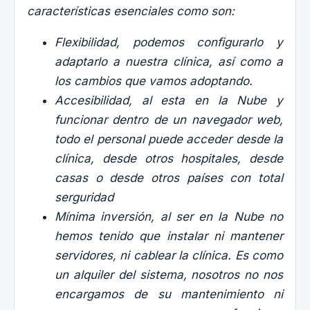
características esenciales como son:
Flexibilidad, podemos configurarlo y
adaptarlo a nuestra clínica, así como a
los cambios que vamos adoptando.
Accesibilidad, al esta en la Nube y
funcionar dentro de un navegador web,
todo el personal puede acceder desde la
clínica, desde otros hospitales, desde
casas o desde otros países con total
serguridad
Mínima inversión, al ser en la Nube no
hemos tenido que instalar ni mantener
servidores, ni cablear la clínica. Es como
un alquiler del sistema, nosotros no nos
encargamos de su mantenimiento ni