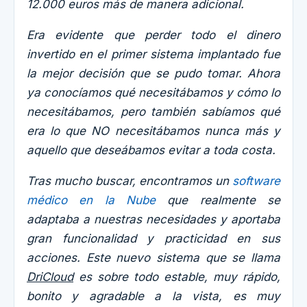
12.000 euros más de manera adicional.
Era evidente que perder todo el dinero
invertido en el primer sistema implantado fue
la mejor decisión que se pudo tomar. Ahora
ya conocíamos qué necesitábamos y cómo lo
necesitábamos, pero también sabíamos qué
era lo que NO necesitábamos nunca más y
aquello que deseábamos evitar a toda costa.
Tras mucho buscar, encontramos un
software
médico en la Nube
que realmente se
adaptaba a nuestras necesidades y aportaba
gran funcionalidad y practicidad en sus
acciones. Este nuevo sistema que se llama
DriCloud
es sobre todo estable, muy rápido,
bonito y agradable a la vista, es muy