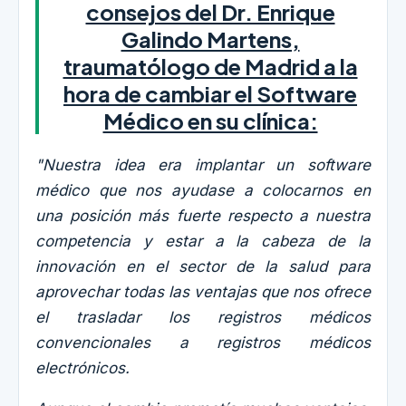
consejos del Dr. Enrique
Galindo Martens,
traumatólogo de Madrid a la
hora de cambiar el Software
Médico en su clínica:
"Nuestra idea era implantar un software
médico que nos ayudase a colocarnos en
una posición más fuerte respecto a nuestra
competencia y estar a la cabeza de la
innovación en el sector de la salud para
aprovechar todas las ventajas que nos ofrece
el trasladar los registros médicos
convencionales a registros médicos
electrónicos.