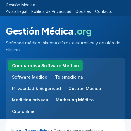
Gestión Médica
Aviso Legal
Política de Privacidad
Cookies
Contacto
Gestión Médica
.org
Software médico, historia clínica electrónica y gestión de
clínicas
Comparativa Software Médico
Software Médico
Telemedicina
Privacidad & Seguridad
Gestión Médica
Medicina privada
Marketing Médico
Cita online