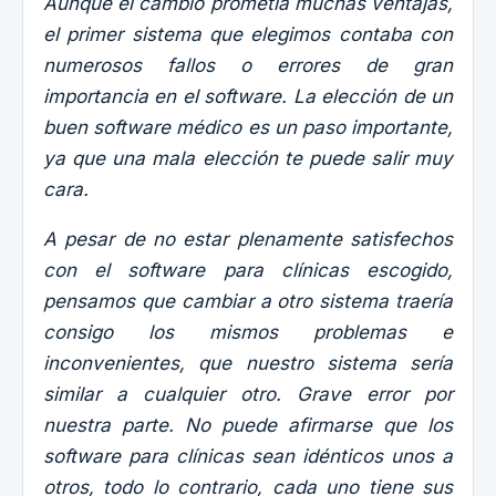
Aunque el cambio prometía muchas ventajas,
el primer sistema que elegimos contaba con
numerosos fallos o errores de gran
importancia en el software. La elección de un
buen software médico es un paso importante,
ya que una mala elección te puede salir muy
cara.
A pesar de no estar plenamente satisfechos
con el software para clínicas escogido,
pensamos que cambiar a otro sistema traería
consigo los mismos problemas e
inconvenientes, que nuestro sistema sería
similar a cualquier otro. Grave error por
nuestra parte. No puede afirmarse que los
software para clínicas sean idénticos unos a
otros, todo lo contrario, cada uno tiene sus