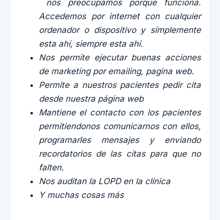
nos preocupamos porque funciona.
Accedemos por internet con cualquier
ordenador o dispositivo y simplemente
esta ahí, siempre esta ahí.
Nos permite ejecutar buenas acciones
de marketing por emailing, pagina web.
Permite a nuestros pacientes pedir cita
desde nuestra página web
Mantiene el contacto con los pacientes
permitiendonos comunicarnos con ellos,
programarles mensajes y enviando
recordatorios de las citas para que no
falten.
Nos auditan la LOPD en la clínica
Y muchas cosas más