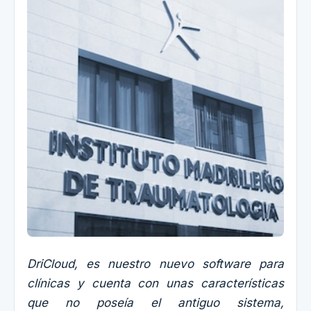
DriCloud, es nuestro nuevo software para
clínicas y cuenta con unas características
que no poseía el antiguo sistema,