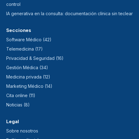
control
IA generativa en la consulta: documentación clínica sin teclear
Secciones
Software Médico (42)
Telemedicina (17)
Privacidad & Seguridad (16)
Gestión Médica (34)
Medicina privada (12)
Marketing Médico (14)
Cita online (11)
Noticias (8)
Legal
Sobre nosotros