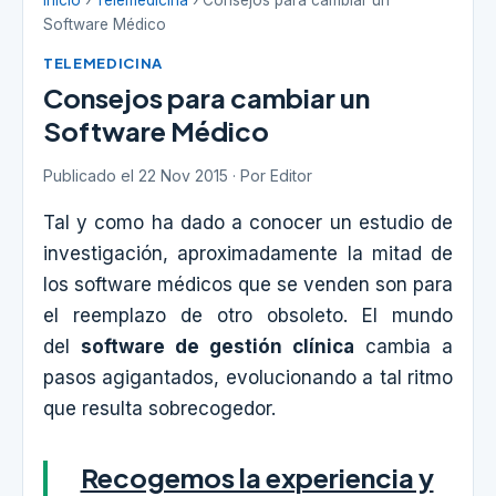
Inicio
›
Telemedicina
› Consejos para cambiar un
Software Médico
TELEMEDICINA
Consejos para cambiar un
Software Médico
Publicado el 22 Nov 2015 · Por Editor
Tal y como ha dado a conocer un estudio de
investigación, aproximadamente la mitad de
los software médicos que se venden son para
el reemplazo de otro obsoleto. El mundo
del
software de gestión clínica
cambia a
pasos agigantados, evolucionando a tal ritmo
que resulta sobrecogedor.
Recogemos la experiencia y