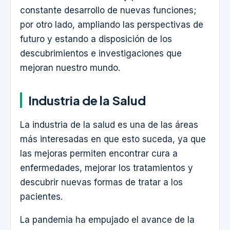
constante desarrollo de nuevas funciones;
por otro lado, ampliando las perspectivas de
futuro y estando a disposición de los
descubrimientos e investigaciones que
mejoran nuestro mundo.
Industria de la Salud
La industria de la salud es una de las áreas
más interesadas en que esto suceda, ya que
las mejoras permiten encontrar cura a
enfermedades, mejorar los tratamientos y
descubrir nuevas formas de tratar a los
pacientes.
La pandemia ha empujado el avance de la