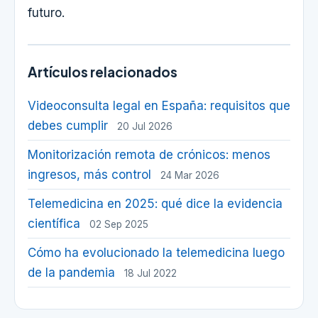
futuro.
Artículos relacionados
Videoconsulta legal en España: requisitos que
debes cumplir
20 Jul 2026
Monitorización remota de crónicos: menos
ingresos, más control
24 Mar 2026
Telemedicina en 2025: qué dice la evidencia
científica
02 Sep 2025
Cómo ha evolucionado la telemedicina luego
de la pandemia
18 Jul 2022