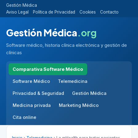
Gestión Médica
Aviso Legal
Política de Privacidad
Cookies
Contacto
Gestión Médica
.org
Software médico, historia clínica electrónica y gestión de
clínicas
Comparativa Software Médico
Software Médico
Telemedicina
Privacidad & Seguridad
Gestión Médica
Medicina privada
Marketing Médico
Cita online