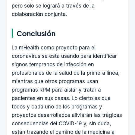
pero solo se logrará a través de la
colaboración conjunta.
Conclusión
La mHealth como proyecto para el
coronavirus se está usando para identificar
signos tempranos de infección en
profesionales de la salud de la primera línea,
mientras que otros programas usan
programas RPM para aislar y tratar a
pacientes en sus casas. Lo cierto es que
todos y cada uno de los programas y
proyectos desarrollados aliviarán las trágicas
consecuencias del COVID-19 y, sin duda,
están trazando el camino de la medicina a