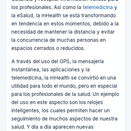
los profesionales. Así como la
telemedicina
y
la eSalud, la mHealth se está transformando
en tendencia en estos momentos, debido a la
necesidad de mantener la distancia y evitar
la concurrencia de muchas personas en
espacios cerrados o reducidos.
A través del uso del GPS, la mensajería
instantánea, las aplicaciones y la
telemedicina, la mHealth se convirtió en una
utilidad para todo el mundo, pero en especial
para los profesionales de la salud. Un ejemplo
del uso en este aspecto son los relojes
inteligentes, los cuales permiten hacer un
seguimiento de muchos aspectos de nuestra
salud. Y día a día aparecen nuevas