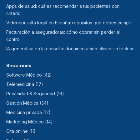
Apps de salud: cuáles recomendar a tus pacientes con
criterio
Videoconsulta legal en España: requisitos que debes cumplir
Facturación a aseguradoras: cómo cobrar sin perder el
control
IA generativa en la consulta: documentación clínica sin teclear
Secciones
Software Médico (42)
Telemedicina (17)
Privacidad & Seguridad (16)
Gestión Médica (34)
Medicina privada (12)
Marketing Médico (14)
Cita online (11)