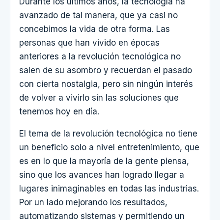
Durante los últimos años, la tecnología ha
avanzado de tal manera, que ya casi no
concebimos la vida de otra forma. Las
personas que han vivido en épocas
anteriores a la revolución tecnológica no
salen de su asombro y recuerdan el pasado
con cierta nostalgia, pero sin ningún interés
de volver a vivirlo sin las soluciones que
tenemos hoy en día.
El tema de la revolución tecnológica no tiene
un beneficio solo a nivel entretenimiento, que
es en lo que la mayoría de la gente piensa,
sino que los avances han logrado llegar a
lugares inimaginables en todas las industrias.
Por un lado mejorando los resultados,
automatizando sistemas y permitiendo un