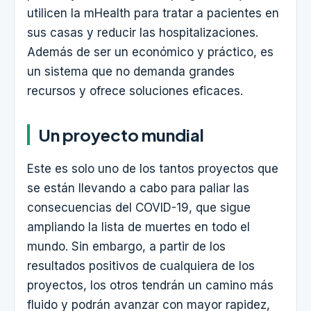
utilicen la mHealth para tratar a pacientes en
sus casas y reducir las hospitalizaciones.
Además de ser un económico y práctico, es
un sistema que no demanda grandes
recursos y ofrece soluciones eficaces.
Un proyecto mundial
Este es solo uno de los tantos proyectos que
se están llevando a cabo para paliar las
consecuencias del COVID-19, que sigue
ampliando la lista de muertes en todo el
mundo. Sin embargo, a partir de los
resultados positivos de cualquiera de los
proyectos, los otros tendrán un camino más
fluido y podrán avanzar con mayor rapidez,