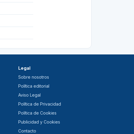
Legal
Sobre nosotros
Política editorial
Aviso Legal
Política de Privacidad
Política de Cookies
Publicidad y Cookies
Contacto