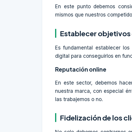
En este punto debemos consid
mismos que nuestros competidor
Establecer objetivos 
Es fundamental establecer los 
digital para conseguirlos en fun
Reputación online
En este sector, debemos hacer
nuestra marca, con especial én
las trabajemos o no.
Fidelización de los cl