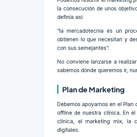
la consecución de unos objetivo
definía así:
“la mercadotecnia es un proce
obtienen lo que necesitan y de
con sus semejantes”.
No conviene lanzarse a realizar
sabemos dónde queremos ir, nun
Plan de Marketing
Debemos apoyarnos en el Plan
offline de nuestra clínica. En
clínica, el marketing mix, la
digitales.