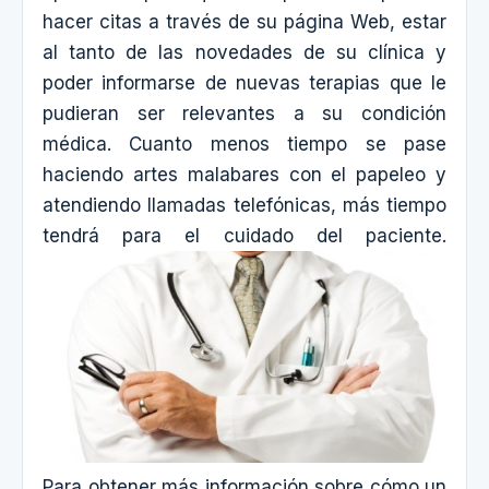
hacer citas a través de su página Web, estar
al tanto de las novedades de su clínica y
poder informarse de nuevas terapias que le
pudieran ser relevantes a su condición
médica. Cuanto menos tiempo se pase
haciendo artes malabares con el papeleo y
atendiendo llamadas telefónicas, más tiempo
tendrá para el cuidado del paciente.
Para obtener más información sobre cómo un