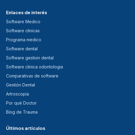
Enlaces de interés
Software Medico
Software clinicas
Programa medico
Software dental
Software gestion dental
Software clinica odontologia
Comparativas de software
Gestión Dental
Artroscopia
Por qué Doctor
Blog de Trauma
Últimos artículos