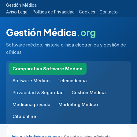
Gestión Médica
Aviso Legal
Política de Privacidad
Cookies
Contacto
Gestión Médica
.org
Software médico, historia clínica electrónica y gestión de
clínicas
Comparativa Software Médico
Software Médico
Telemedicina
Privacidad & Seguridad
Gestión Médica
Medicina privada
Marketing Médico
Cita online