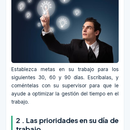
Establezca metas en su trabajo para los
siguientes 30, 60 y 90 días. Escríbalas, y
coméntelas con su supervisor para que le
ayude a optimizar la gestión del tiempo en el
trabajo.
2 . Las prioridades en su día de
trabajo