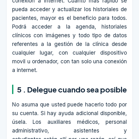
conexión a Internet. Cuanto más rápido se
pueda acceder y actualizar los historiales de
pacientes, mayor es el beneficio para todos.
Podrá acceder a la agenda, historiales
clínicos con imágenes y todo tipo de datos
referentes a la gestión de la clínica desde
cualquier lugar, con cualquier dispositivo
movil u ordenador, con tan solo una conexión
a internet.
5 . Delegue cuando sea posible
No asuma que usted puede hacerlo todo por
su cuenta. Si hay ayuda adicional disponible,
úsela. Los auxiliares médicos, personal
administrativo, asistentes y