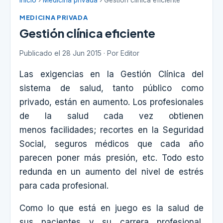
Inicio
›
Medicina privada
› Gestión clínica eficiente
MEDICINA PRIVADA
Gestión clínica eficiente
Publicado el 28 Jun 2015 · Por Editor
Las exigencias en la Gestión Clínica del
sistema de salud, tanto público como
privado, están en aumento. Los profesionales
de la salud cada vez obtienen
menos facilidades; recortes en la Seguridad
Social, seguros médicos que cada año
parecen poner más presión, etc. Todo esto
redunda en un aumento del nivel de estrés
para cada profesional.
Como lo que está en juego es la salud de
sus pacientes y su carrera profesional,