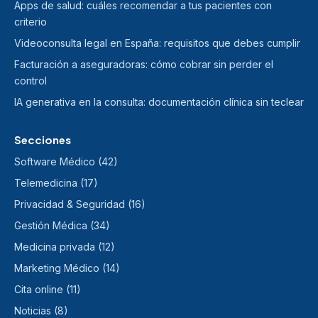
Apps de salud: cuáles recomendar a tus pacientes con
criterio
Videoconsulta legal en España: requisitos que debes cumplir
Facturación a aseguradoras: cómo cobrar sin perder el
control
IA generativa en la consulta: documentación clínica sin teclear
Secciones
Software Médico (42)
Telemedicina (17)
Privacidad & Seguridad (16)
Gestión Médica (34)
Medicina privada (12)
Marketing Médico (14)
Cita online (11)
Noticias (8)