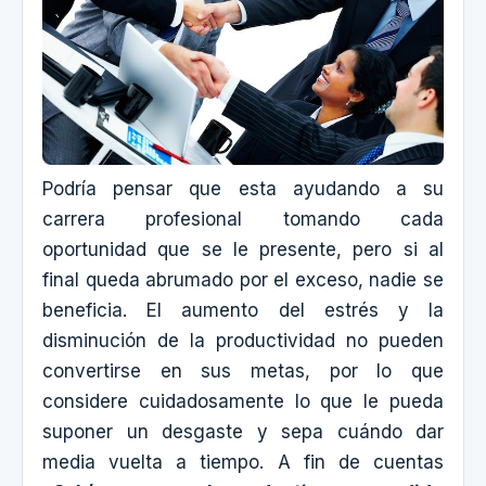
Podría pensar que esta ayudando a su
carrera profesional tomando cada
oportunidad que se le presente, pero si al
final queda abrumado por el exceso, nadie se
beneficia. El aumento del estrés y la
disminución de la productividad no pueden
convertirse en sus metas, por lo que
considere cuidadosamente lo que le pueda
suponer un desgaste y sepa cuándo dar
media vuelta a tiempo. A fin de cuentas