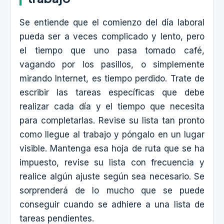
Se entiende que el comienzo del día laboral
pueda ser a veces complicado y lento, pero
el tiempo que uno pasa tomado café,
vagando por los pasillos, o simplemente
mirando Internet, es tiempo perdido. Trate de
escribir las tareas específicas que debe
realizar cada día y el tiempo que necesita
para completarlas. Revise su lista tan pronto
como llegue al trabajo y póngalo en un lugar
visible. Mantenga esa hoja de ruta que se ha
impuesto, revise su lista con frecuencia y
realice algún ajuste según sea necesario. Se
sorprenderá de lo mucho que se puede
conseguir cuando se adhiere a una lista de
tareas pendientes.