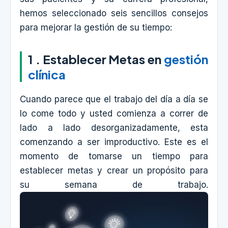
hemos seleccionado seis sencillos consejos
para mejorar la gestión de su tiempo:
1 . Establecer Metas en
gestión
clínica
Cuando parece que el trabajo del día a día se
lo come todo y usted comienza a correr de
lado a lado desorganizadamente, esta
comenzando a ser improductivo. Este es el
momento de tomarse un tiempo para
establecer metas y crear un propósito para
su semana de trabajo.