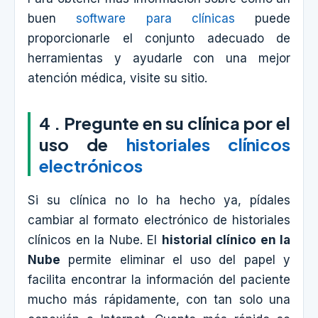
buen
software para clínicas
puede
proporcionarle el conjunto adecuado de
herramientas y ayudarle con una mejor
atención médica, visite su sitio.
4 . Pregunte en su clínica por el
uso de
historiales clínicos
electrónicos
Si su clínica no lo ha hecho ya, pídales
cambiar al formato electrónico de historiales
clínicos en la Nube. El
historial clínico en la
Nube
permite eliminar el uso del papel y
facilita encontrar la información del paciente
mucho más rápidamente, con tan solo una