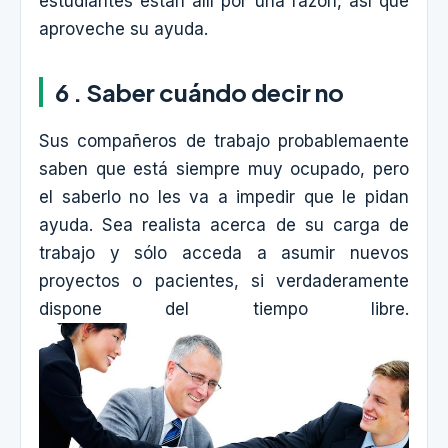
estudiantes están allí por una razón, así que
aproveche su ayuda.
6 . Saber cuándo decir no
Sus compañeros de trabajo probablemaente
saben que está siempre muy ocupado, pero
el saberlo no les va a impedir que le pidan
ayuda. Sea realista acerca de su carga de
trabajo y sólo acceda a asumir nuevos
proyectos o pacientes, si verdaderamente
dispone del tiempo libre.