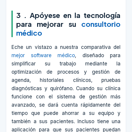
3 . Apóyese en la tecnología
para mejorar su
consultorio
médico
Eche un vistazo a nuestra comparativa del
mejor software médico
, diseñado para
simplificar su trabajo mediante la
optimización de procesos y gestión de
agenda, historiales clínicos, pruebas
diagnósticas y quirófano. Cuando su clínica
funcione con el sistema de gestión más
avanzado, se dará cuenta rápidamente del
tiempo que puede ahorrar a su equipo y
también a sus pacientes. Incluso tiene una
aplicación para que sus pacientes puedan