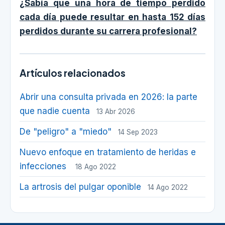
¿Sabía que una hora de tiempo perdido
cada día puede resultar en hasta 152 días
perdidos durante su carrera profesional?
Artículos relacionados
Abrir una consulta privada en 2026: la parte
que nadie cuenta
13 Abr 2026
De "peligro" a "miedo"
14 Sep 2023
Nuevo enfoque en tratamiento de heridas e
infecciones
18 Ago 2022
La artrosis del pulgar oponible
14 Ago 2022