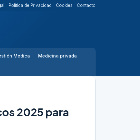
gal
Política de Privacidad
Cookies
Contacto
stión Médica
Medicina privada
icos 2025 para