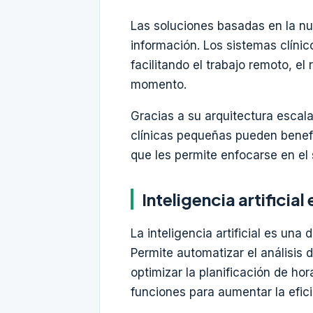
Las soluciones basadas en la n
información. Los sistemas clínic
facilitando el trabajo remoto, e
momento.
Gracias a su arquitectura escala
clínicas pequeñas pueden benef
que les permite enfocarse en el 
Inteligencia artificial 
La inteligencia artificial es un
Permite automatizar el análisis 
optimizar la planificación de h
funciones para aumentar la efici