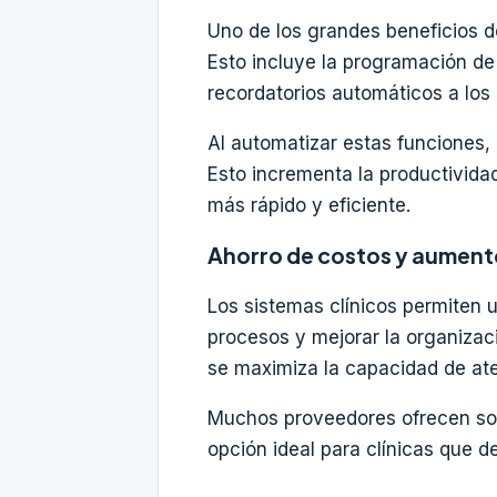
Uno de los grandes beneficios de
Esto incluye la programación de
recordatorios automáticos a los
Al automatizar estas funciones,
Esto incrementa la productividad
más rápido y eficiente.
Ahorro de costos y aumento
Los sistemas clínicos permiten u
procesos y mejorar la organizac
se maximiza la capacidad de ate
Muchos proveedores ofrecen solu
opción ideal para clínicas que 