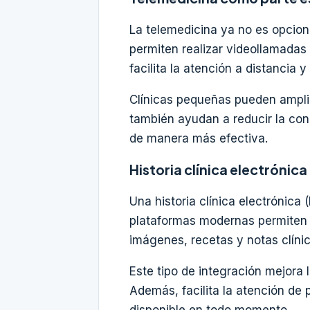
La telemedicina ya no es opcion
permiten realizar videollamadas 
facilita la atención a distancia 
Clínicas pequeñas pueden amplia
también ayudan a reducir la con
de manera más efectiva.
Historia clínica electrónic
Una historia clínica electrónica 
plataformas modernas permiten a
imágenes, recetas y notas clínic
Este tipo de integración mejora 
Además, facilita la atención de 
disponible en todo momento.